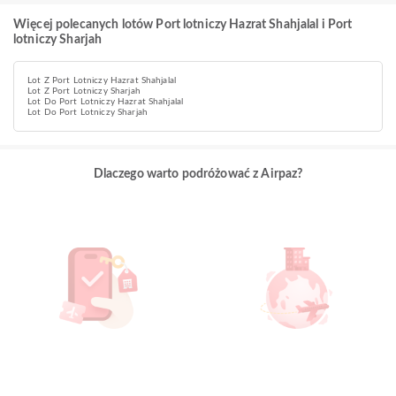
Więcej polecanych lotów Port lotniczy Hazrat Shahjalal i Port
lotniczy Sharjah
Lot Z Port Lotniczy Hazrat Shahjalal
Lot Z Port Lotniczy Sharjah
Lot Do Port Lotniczy Hazrat Shahjalal
Lot Do Port Lotniczy Sharjah
Dlaczego warto podróżować z Airpaz?