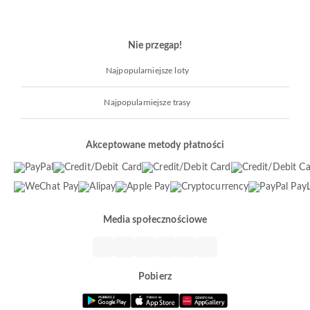
Nie przegap!
Najpopularniejsze loty
Najpopularniejsze trasy
Akceptowane metody płatności
Media społecznościowe
Pobierz