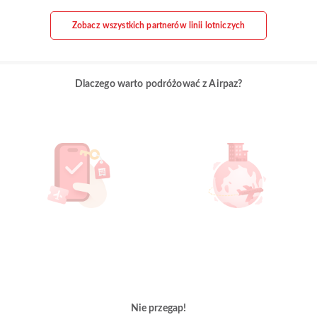
Zobacz wszystkich partnerów linii lotniczych
Dlaczego warto podróżować z Airpaz?
Nie przegap!