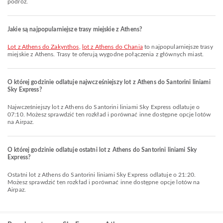
podróż.
Jakie są najpopularniejsze trasy miejskie z Athens?
lot z Athens do Zakynthos
,
lot z Athens do Chania
to najpopularniejsze trasy
miejskie z Athens. Trasy te oferują wygodne połączenia z głównych miast.
O której godzinie odlatuje najwcześniejszy lot z Athens do Santorini liniami
Sky Express?
Najwcześniejszy lot z Athens do Santorini liniami Sky Express odlatuje o
07:10. Możesz sprawdzić ten rozkład i porównać inne dostępne opcje lotów
na Airpaz.
O której godzinie odlatuje ostatni lot z Athens do Santorini liniami Sky
Express?
Ostatni lot z Athens do Santorini liniami Sky Express odlatuje o 21:20.
Możesz sprawdzić ten rozkład i porównać inne dostępne opcje lotów na
Airpaz.