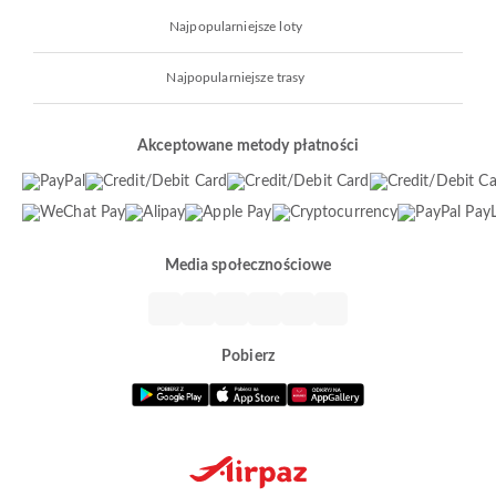
Najpopularniejsze loty
Najpopularniejsze trasy
Akceptowane metody płatności
Media społecznościowe
Pobierz