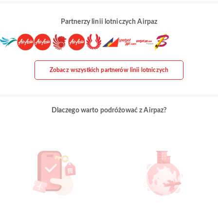
Partnerzy linii lotniczych Airpaz
Zobacz wszystkich partnerów linii lotniczych
Dlaczego warto podróżować z Airpaz?