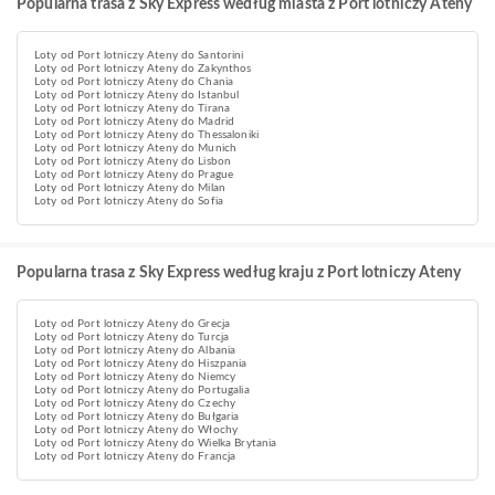
Popularna trasa z Sky Express według miasta z Port lotniczy Ateny
Loty od Port lotniczy Ateny do Santorini
Loty od Port lotniczy Ateny do Zakynthos
Loty od Port lotniczy Ateny do Chania
Loty od Port lotniczy Ateny do Istanbul
Loty od Port lotniczy Ateny do Tirana
Loty od Port lotniczy Ateny do Madrid
Loty od Port lotniczy Ateny do Thessaloniki
Loty od Port lotniczy Ateny do Munich
Loty od Port lotniczy Ateny do Lisbon
Loty od Port lotniczy Ateny do Prague
Loty od Port lotniczy Ateny do Milan
Loty od Port lotniczy Ateny do Sofia
Popularna trasa z Sky Express według kraju z Port lotniczy Ateny
Loty od Port lotniczy Ateny do Grecja
Loty od Port lotniczy Ateny do Turcja
Loty od Port lotniczy Ateny do Albania
Loty od Port lotniczy Ateny do Hiszpania
Loty od Port lotniczy Ateny do Niemcy
Loty od Port lotniczy Ateny do Portugalia
Loty od Port lotniczy Ateny do Czechy
Loty od Port lotniczy Ateny do Bułgaria
Loty od Port lotniczy Ateny do Włochy
Loty od Port lotniczy Ateny do Wielka Brytania
Loty od Port lotniczy Ateny do Francja