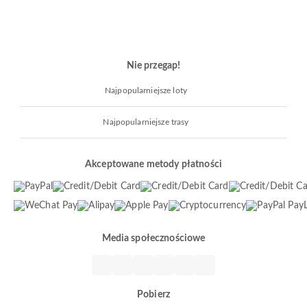
Nie przegap!
Najpopularniejsze loty
Najpopularniejsze trasy
Akceptowane metody płatności
Media społecznościowe
Pobierz