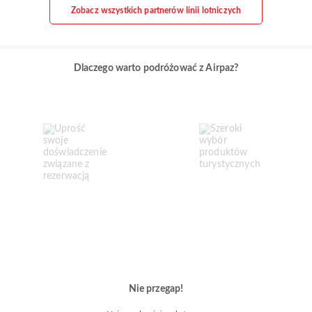
Zobacz wszystkich partnerów linii lotniczych
Dlaczego warto podróżować z Airpaz?
Nie przegap!