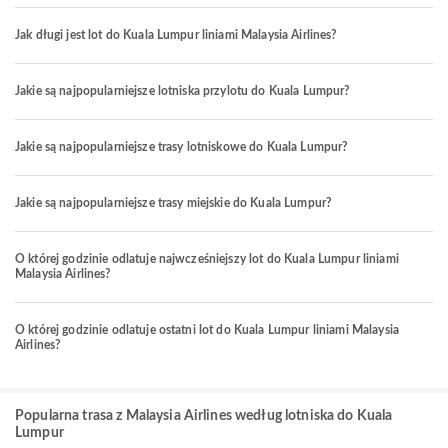
Jak długi jest lot do Kuala Lumpur liniami Malaysia Airlines?
Jakie są najpopularniejsze lotniska przylotu do Kuala Lumpur?
Jakie są najpopularniejsze trasy lotniskowe do Kuala Lumpur?
Jakie są najpopularniejsze trasy miejskie do Kuala Lumpur?
O której godzinie odlatuje najwcześniejszy lot do Kuala Lumpur liniami
Malaysia Airlines?
O której godzinie odlatuje ostatni lot do Kuala Lumpur liniami Malaysia
Airlines?
Popularna trasa z Malaysia Airlines według lotniska do Kuala
Lumpur