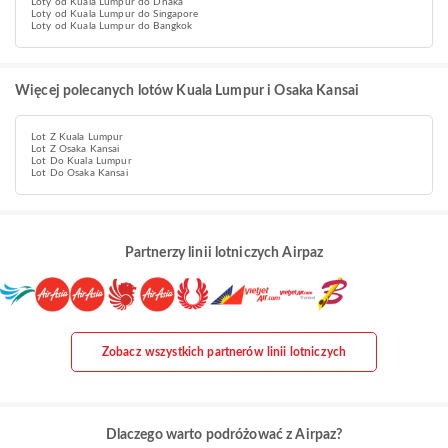
Loty od Kuala Lumpur do Dhaka
Loty od Kuala Lumpur do Singapore
Loty od Kuala Lumpur do Bangkok
Więcej polecanych lotów Kuala Lumpur i Osaka Kansai
Lot Z Kuala Lumpur
Lot Z Osaka Kansai
Lot Do Kuala Lumpur
Lot Do Osaka Kansai
Partnerzy linii lotniczych Airpaz
Zobacz wszystkich partnerów linii lotniczych
Dlaczego warto podróżować z Airpaz?