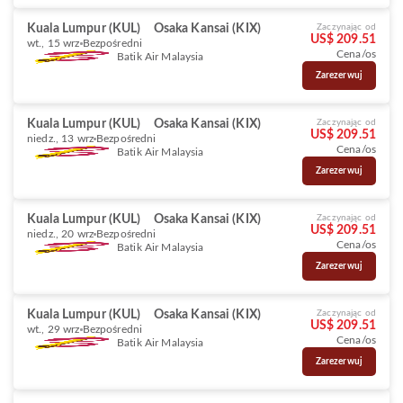
Kuala Lumpur (KUL)
Osaka Kansai (KIX)
Zaczynając od
US$ 209.51
wt., 15 wrz
Bezpośredni
Cena/os
Batik Air Malaysia
Zarezerwuj
Kuala Lumpur (KUL)
Osaka Kansai (KIX)
Zaczynając od
US$ 209.51
niedz., 13 wrz
Bezpośredni
Cena/os
Batik Air Malaysia
Zarezerwuj
Kuala Lumpur (KUL)
Osaka Kansai (KIX)
Zaczynając od
US$ 209.51
niedz., 20 wrz
Bezpośredni
Cena/os
Batik Air Malaysia
Zarezerwuj
Kuala Lumpur (KUL)
Osaka Kansai (KIX)
Zaczynając od
US$ 209.51
wt., 29 wrz
Bezpośredni
Cena/os
Batik Air Malaysia
Zarezerwuj