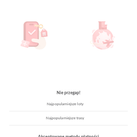
Nie przegap!
Najpopularniejsze loty
Najpopularniejsze trasy