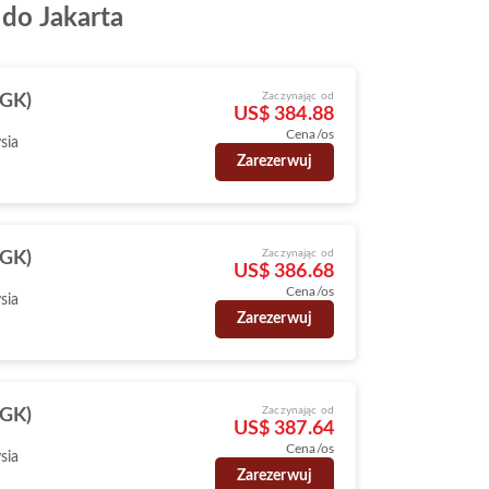
 do Jakarta
Zaczynając od
CGK)
US$ 384.88
Cena/os
sia
Zarezerwuj
Zaczynając od
CGK)
US$ 386.68
Cena/os
sia
Zarezerwuj
Zaczynając od
CGK)
US$ 387.64
Cena/os
sia
Zarezerwuj