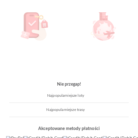
Nie przegap!
Najpopularniejsze loty
Najpopularniejsze trasy
Akceptowane metody płatności