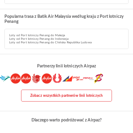
Popularna trasa z Batik Air Malaysia według kraju z Port lotniczy
Penang
Loty od Port lotniczy Penang do Malezja
Loty od Port lotniczy Penang do Indonezja
Loty od Port lotniczy Penang do Chińska Republika Ludowa
Partnerzy linii lotniczych Airpaz
Zobacz wszystkich partnerów linii lotniczych
Dlaczego warto podróżować z Airpaz?