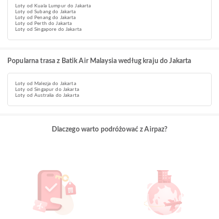
Loty od Kuala Lumpur do Jakarta
Loty od Subang do Jakarta
Loty od Penang do Jakarta
Loty od Perth do Jakarta
Loty od Singapore do Jakarta
Popularna trasa z Batik Air Malaysia według kraju do Jakarta
Loty od Malezja do Jakarta
Loty od Singapur do Jakarta
Loty od Australia do Jakarta
Dlaczego warto podróżować z Airpaz?