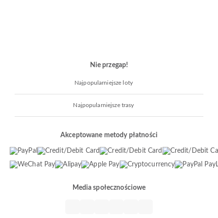
Nie przegap!
Najpopularniejsze loty
Najpopularniejsze trasy
Akceptowane metody płatności
Media społecznościowe