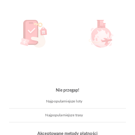
Nie przegap!
Najpopularniejsze loty
Najpopularniejsze trasy
Akceptowane metody płatności