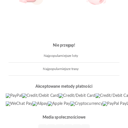
Nie przegap!
Najpopularniejsze loty
Najpopularniejsze trasy
Akceptowane metody płatności
Media społecznościowe