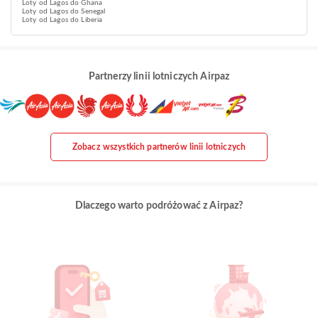
Loty od Lagos do Ghana
Loty od Lagos do Senegal
Loty od Lagos do Liberia
Partnerzy linii lotniczych Airpaz
Zobacz wszystkich partnerów linii lotniczych
Dlaczego warto podróżować z Airpaz?