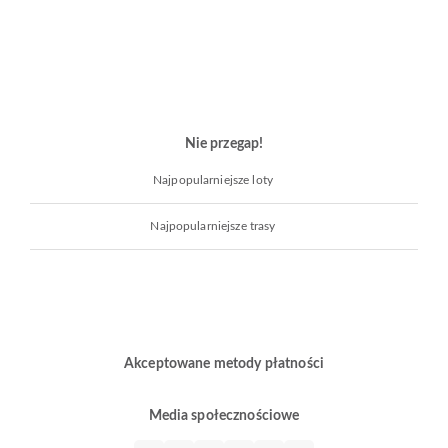
Nie przegap!
Najpopularniejsze loty
Najpopularniejsze trasy
Akceptowane metody płatności
Media społecznościowe