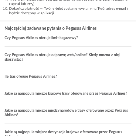
PayPal lub raty).
Dokończ płatność — Twój e-bilet zostanie wysłany na Twój adres e-mail i
będzie dostępny w aplikacji.
Najczęściej zadawane pytania o Pegasus Airlines
Czy Pegasus Airlines oferuje limit bagażowy?
Czy Pegasus Airlines oferuje odprawę web/online? Kiedy można z niej
skorzystać?
Ile tras oferuje Pegasus Airlines?
Jakie są najpopularniejsze krajowe trasy oferowane przez Pegasus Airlines?
Jakie są najpopularniejsze międzynarodowe trasy oferowane przez Pegasus
Airlines?
Jakie są najpopularniejsze destynacje krajowe oferowane przez Pegasus