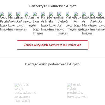
Partnerzy linii lotniczych Airpaz
Zobacz wszystkich partnerów linii lotniczych
Dlaczego warto podróżować z Airpaz?