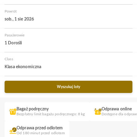
Powrót
sob., 1 sie 2026
Pasażerowie
1 Dorośli
Class
Klasa ekonomiczna
Wyszukaj loty
Bagaż podręczny
Odprawa online
Bezpłatny limit bagażu podręcznego: 8 kg
Dostępne dla odpraw
Odprawa przed odlotem
Od 180 minut przed odlotem