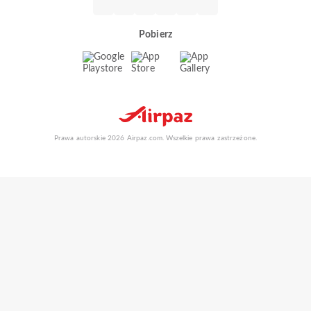
Pobierz
Prawa autorskie 2026 Airpaz.com. Wszelkie prawa zastrzeżone.