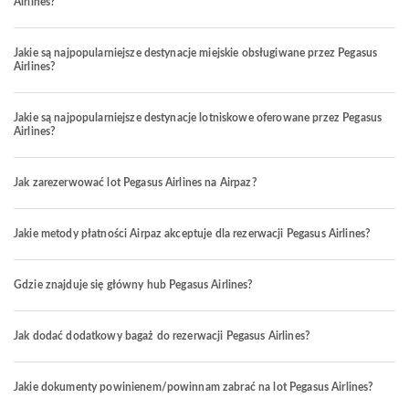
Airlines?
Jakie są najpopularniejsze destynacje miejskie obsługiwane przez Pegasus
Airlines?
Jakie są najpopularniejsze destynacje lotniskowe oferowane przez Pegasus
Airlines?
Jak zarezerwować lot Pegasus Airlines na Airpaz?
Jakie metody płatności Airpaz akceptuje dla rezerwacji Pegasus Airlines?
Gdzie znajduje się główny hub Pegasus Airlines?
Jak dodać dodatkowy bagaż do rezerwacji Pegasus Airlines?
Jakie dokumenty powinienem/powinnam zabrać na lot Pegasus Airlines?