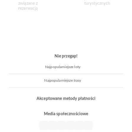
Nie przegap!
Najpopularniejsze loty
Najpopularniejsze trasy
Akceptowane metody płatności
Media społecznościowe