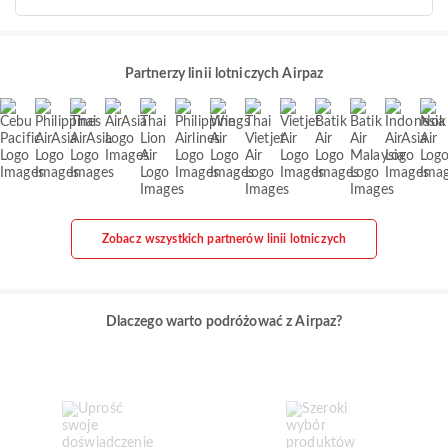
Partnerzy linii lotniczych Airpaz
Zobacz wszystkich partnerów linii lotniczych
Dlaczego warto podróżować z Airpaz?