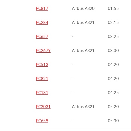
PC817
Airbus A320
01:55
PC284
Airbus A321
02:15
PC657
-
03:25
PC2679
Airbus A321
03:30
PC513
-
04:20
PC821
-
04:20
PC131
-
04:25
PC2031
Airbus A321
05:20
PC659
-
05:30