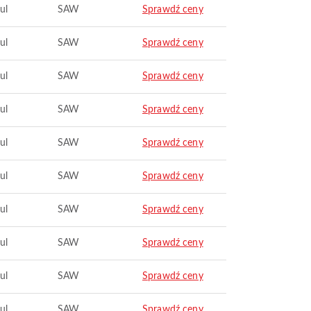
ul
SAW
Sprawdź ceny
ul
SAW
Sprawdź ceny
ul
SAW
Sprawdź ceny
ul
SAW
Sprawdź ceny
ul
SAW
Sprawdź ceny
ul
SAW
Sprawdź ceny
ul
SAW
Sprawdź ceny
ul
SAW
Sprawdź ceny
ul
SAW
Sprawdź ceny
ul
SAW
Sprawdź ceny