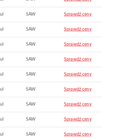
ul
SAW
Sprawdź ceny
ul
SAW
Sprawdź ceny
ul
SAW
Sprawdź ceny
ul
SAW
Sprawdź ceny
ul
SAW
Sprawdź ceny
ul
SAW
Sprawdź ceny
ul
SAW
Sprawdź ceny
ul
SAW
Sprawdź ceny
ul
SAW
Sprawdź ceny