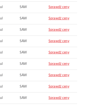
ul
SAW
Sprawdź ceny
ul
SAW
Sprawdź ceny
ul
SAW
Sprawdź ceny
ul
SAW
Sprawdź ceny
ul
SAW
Sprawdź ceny
ul
SAW
Sprawdź ceny
ul
SAW
Sprawdź ceny
ul
SAW
Sprawdź ceny
ul
SAW
Sprawdź ceny