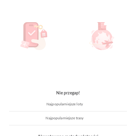
Nie przegap!
Najpopularniejsze loty
Najpopularniejsze trasy