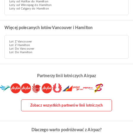
Loty od Halifax do Hamilton
Loty od Winnipeg do Hamilton
Loty od Calgary do Hamilton
Więcej polecanych lotów Vancouver i Hamilton
Lot Z Vancouver
Lot Z Hamilton
Lot Do Vancouver
Lot Do Hamilton
Partnerzy linii lotniczych Airpaz
Zobacz wszystkich partnerów linii lotniczych
Dlaczego warto podróżować z Airpaz?