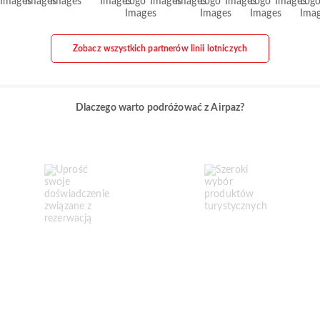
Zobacz wszystkich partnerów linii lotniczych
Dlaczego warto podróżować z Airpaz?