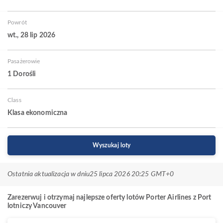
Powrót
wt., 28 lip 2026
Pasażerowie
1 Dorośli
Class
Klasa ekonomiczna
Wyszukaj loty
Ostatnia aktualizacja w dniu
25 lipca 2026 20:25 GMT+0
Zarezerwuj i otrzymaj najlepsze oferty lotów Porter Airlines z Port
lotniczy Vancouver