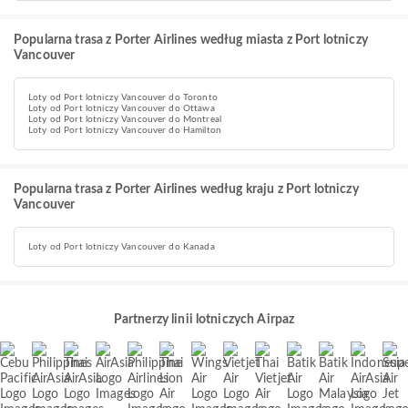
Popularna trasa z Porter Airlines według miasta z Port lotniczy
Vancouver
Loty od Port lotniczy Vancouver do Toronto
Loty od Port lotniczy Vancouver do Ottawa
Loty od Port lotniczy Vancouver do Montreal
Loty od Port lotniczy Vancouver do Hamilton
Popularna trasa z Porter Airlines według kraju z Port lotniczy
Vancouver
Loty od Port lotniczy Vancouver do Kanada
Partnerzy linii lotniczych Airpaz