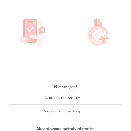
Nie przegap!
Najpopularniejsze loty
Najpopularniejsze trasy
Akceptowane metody płatności