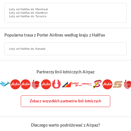
Loty od Halifax do Montreal
Loty od Halifax do Hamilton
Loty od Halifax do Toronto
Popularna trasa z Porter Airlines według kraju z Halifax
Loty od Halifax do Kanada
Partnerzy linii lotniczych Airpaz
Zobacz wszystkich partnerów linii lotniczych
Dlaczego warto podróżować z Airpaz?