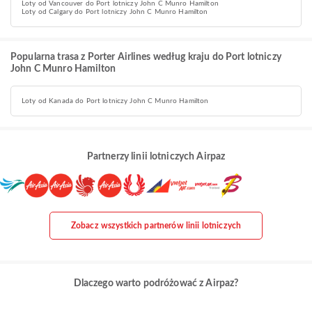
Loty od Vancouver do Port lotniczy John C Munro Hamilton
Loty od Calgary do Port lotniczy John C Munro Hamilton
Popularna trasa z Porter Airlines według kraju do Port lotniczy
John C Munro Hamilton
Loty od Kanada do Port lotniczy John C Munro Hamilton
Partnerzy linii lotniczych Airpaz
Zobacz wszystkich partnerów linii lotniczych
Dlaczego warto podróżować z Airpaz?