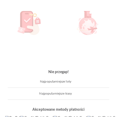
Nie przegap!
Najpopularniejsze loty
Najpopularniejsze trasy
Akceptowane metody płatności