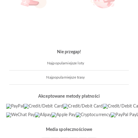
Nie przegap!
Najpopularniejsze loty
Najpopularniejsze trasy
Akceptowane metody płatności
Media społecznościowe