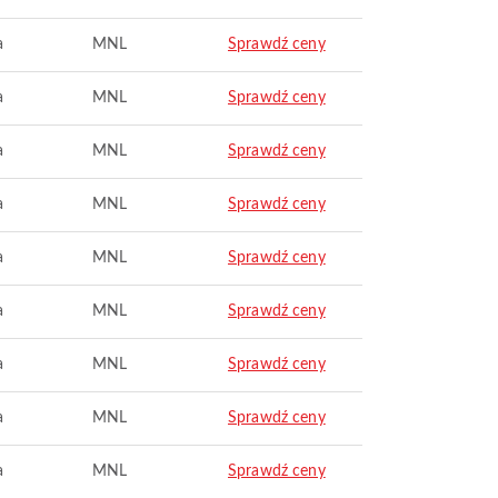
a
MNL
Sprawdź ceny
a
MNL
Sprawdź ceny
a
MNL
Sprawdź ceny
a
MNL
Sprawdź ceny
a
MNL
Sprawdź ceny
a
MNL
Sprawdź ceny
a
MNL
Sprawdź ceny
a
MNL
Sprawdź ceny
a
MNL
Sprawdź ceny