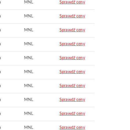
a
MNL
Sprawdź ceny
a
MNL
Sprawdź ceny
a
MNL
Sprawdź ceny
a
MNL
Sprawdź ceny
a
MNL
Sprawdź ceny
a
MNL
Sprawdź ceny
a
MNL
Sprawdź ceny
a
MNL
Sprawdź ceny
a
MNL
Sprawdź ceny
a
MNL
Sprawdź ceny