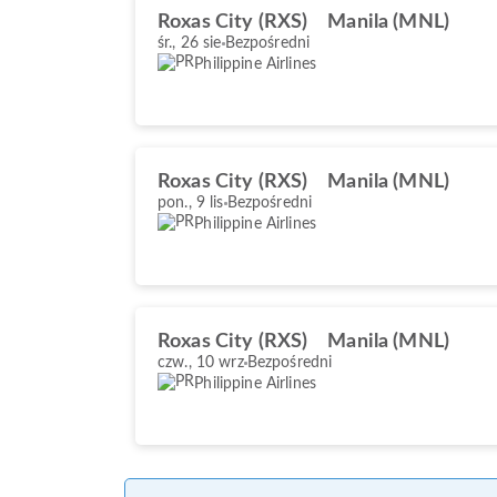
Roxas City (RXS)
Manila (MNL)
śr., 26 sie
Bezpośredni
Philippine Airlines
Roxas City (RXS)
Manila (MNL)
pon., 9 lis
Bezpośredni
Philippine Airlines
Roxas City (RXS)
Manila (MNL)
czw., 10 wrz
Bezpośredni
Philippine Airlines