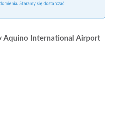
domienia. Staramy się dostarczać
oy Aquino International Airport