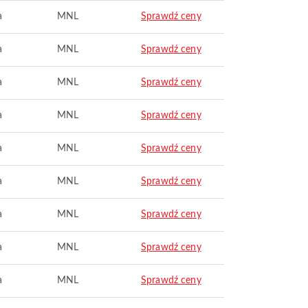
a
MNL
Sprawdź ceny
a
MNL
Sprawdź ceny
a
MNL
Sprawdź ceny
a
MNL
Sprawdź ceny
a
MNL
Sprawdź ceny
a
MNL
Sprawdź ceny
a
MNL
Sprawdź ceny
a
MNL
Sprawdź ceny
a
MNL
Sprawdź ceny