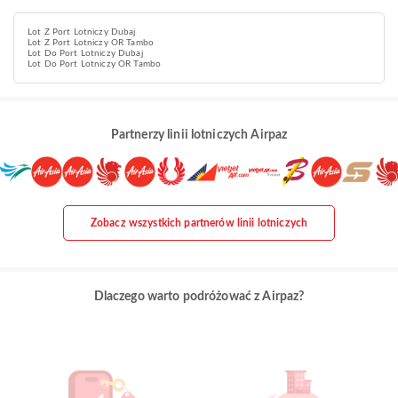
Lot Z Port Lotniczy Dubaj
Lot Z Port Lotniczy OR Tambo
Lot Do Port Lotniczy Dubaj
Lot Do Port Lotniczy OR Tambo
Partnerzy linii lotniczych Airpaz
Zobacz wszystkich partnerów linii lotniczych
Dlaczego warto podróżować z Airpaz?