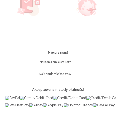
Nie przegap!
Najpopularniejsze loty
Najpopularniejsze trasy
Akceptowane metody płatności