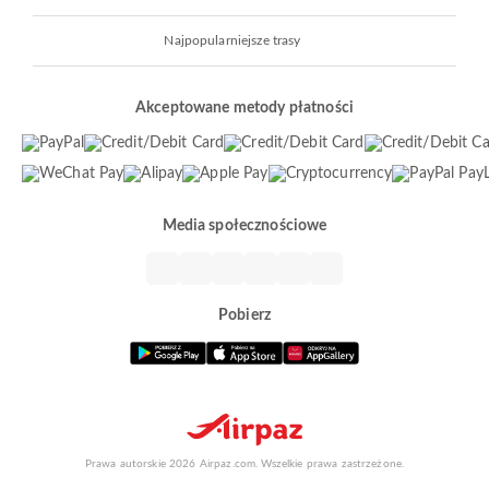
Najpopularniejsze trasy
Akceptowane metody płatności
Media społecznościowe
Pobierz
Prawa autorskie 2026 Airpaz.com. Wszelkie prawa zastrzeżone.