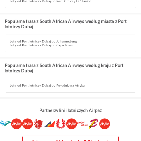
Loty od Port lotniczy Dubaj do Port lotniczy OR Tambo
Popularna trasa z South African Airways według miasta z Port
lotniczy Dubaj
Loty od Port lotniczy Dubaj do Johannesburg
Loty od Port lotniczy Dubaj do Cape Town
Popularna trasa z South African Airways według kraju z Port
lotniczy Dubaj
Loty od Port lotniczy Dubaj do Południowa Afryka
Partnerzy linii lotniczych Airpaz