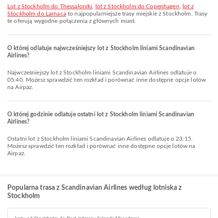
lot z Stockholm do Thessaloniki
,
lot z Stockholm do Copenhagen
,
lot z
Stockholm do Larnaca
to najpopularniejsze trasy miejskie z Stockholm. Trasy
te oferują wygodne połączenia z głównych miast.
O której odlatuje najwcześniejszy lot z Stockholm liniami Scandinavian
Airlines?
Najwcześniejszy lot z Stockholm liniami Scandinavian Airlines odlatuje o
05:40. Możesz sprawdzić ten rozkład i porównać inne dostępne opcje lotów
na Airpaz.
O której godzinie odlatuje ostatni lot z Stockholm liniami Scandinavian
Airlines?
Ostatni lot z Stockholm liniami Scandinavian Airlines odlatuje o 23:15.
Możesz sprawdzić ten rozkład i porównać inne dostępne opcje lotów na
Airpaz.
Popularna trasa z Scandinavian Airlines według lotniska z
Stockholm