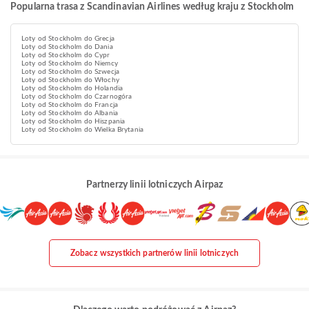
Popularna trasa z Scandinavian Airlines według kraju z Stockholm
Loty od Stockholm do Grecja
Loty od Stockholm do Dania
Loty od Stockholm do Cypr
Loty od Stockholm do Niemcy
Loty od Stockholm do Szwecja
Loty od Stockholm do Włochy
Loty od Stockholm do Holandia
Loty od Stockholm do Czarnogóra
Loty od Stockholm do Francja
Loty od Stockholm do Albania
Loty od Stockholm do Hiszpania
Loty od Stockholm do Wielka Brytania
Partnerzy linii lotniczych Airpaz
Zobacz wszystkich partnerów linii lotniczych