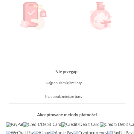
Nie przegap!
Najpopularniejsze loty
Najpopularniejsze trasy
Akceptowane metody płatności