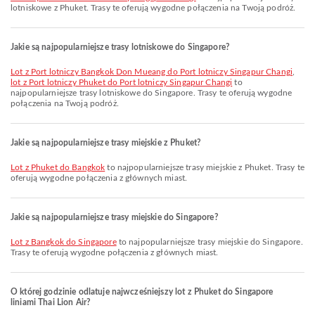
lotniskowe z Phuket. Trasy te oferują wygodne połączenia na Twoją podróż.
Jakie są najpopularniejsze trasy lotniskowe do Singapore?
lot z Port lotniczy Bangkok Don Mueang do Port lotniczy Singapur Changi
,
lot z Port lotniczy Phuket do Port lotniczy Singapur Changi
to
najpopularniejsze trasy lotniskowe do Singapore. Trasy te oferują wygodne
połączenia na Twoją podróż.
Jakie są najpopularniejsze trasy miejskie z Phuket?
lot z Phuket do Bangkok
to najpopularniejsze trasy miejskie z Phuket. Trasy te
oferują wygodne połączenia z głównych miast.
Jakie są najpopularniejsze trasy miejskie do Singapore?
lot z Bangkok do Singapore
to najpopularniejsze trasy miejskie do Singapore.
Trasy te oferują wygodne połączenia z głównych miast.
O której godzinie odlatuje najwcześniejszy lot z Phuket do Singapore
liniami Thai Lion Air?