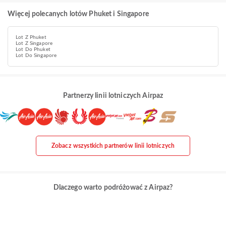
Więcej polecanych lotów Phuket i Singapore
Lot Z Phuket
Lot Z Singapore
Lot Do Phuket
Lot Do Singapore
Partnerzy linii lotniczych Airpaz
Zobacz wszystkich partnerów linii lotniczych
Dlaczego warto podróżować z Airpaz?