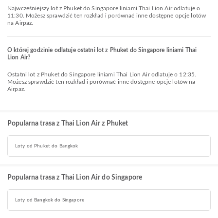
Najwcześniejszy lot z Phuket do Singapore liniami Thai Lion Air odlatuje o
11:30. Możesz sprawdzić ten rozkład i porównać inne dostępne opcje lotów
na Airpaz.
O której godzinie odlatuje ostatni lot z Phuket do Singapore liniami Thai
Lion Air?
Ostatni lot z Phuket do Singapore liniami Thai Lion Air odlatuje o 12:35.
Możesz sprawdzić ten rozkład i porównać inne dostępne opcje lotów na
Airpaz.
Popularna trasa z Thai Lion Air z Phuket
Loty od Phuket do Bangkok
Popularna trasa z Thai Lion Air do Singapore
Loty od Bangkok do Singapore