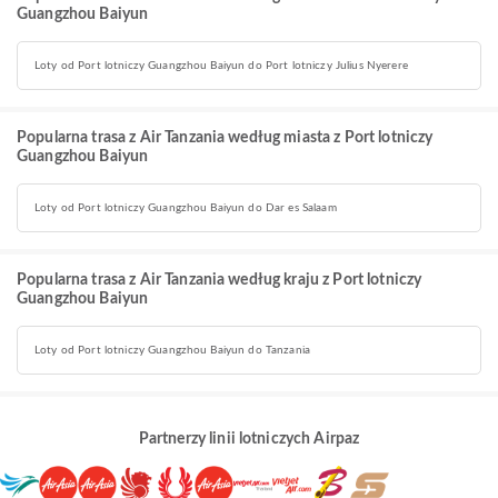
Guangzhou Baiyun
Loty od Port lotniczy Guangzhou Baiyun do Port lotniczy Julius Nyerere
Popularna trasa z Air Tanzania według miasta z Port lotniczy
Guangzhou Baiyun
Loty od Port lotniczy Guangzhou Baiyun do Dar es Salaam
Popularna trasa z Air Tanzania według kraju z Port lotniczy
Guangzhou Baiyun
Loty od Port lotniczy Guangzhou Baiyun do Tanzania
Partnerzy linii lotniczych Airpaz