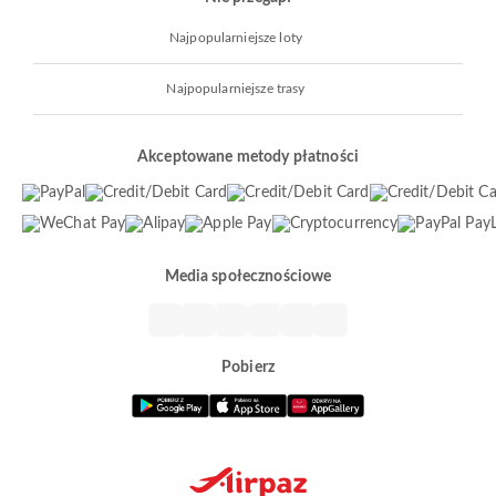
Najpopularniejsze loty
Najpopularniejsze trasy
Akceptowane metody płatności
Media społecznościowe
Pobierz