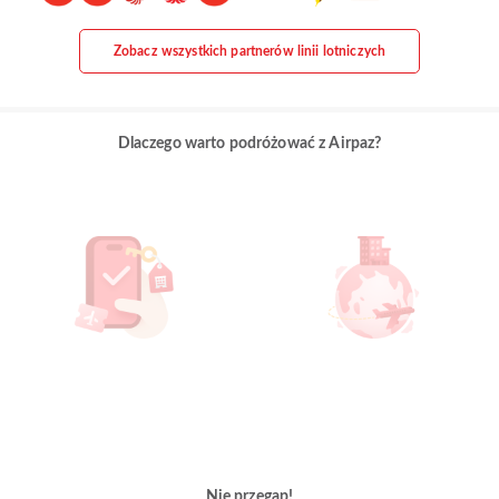
Zobacz wszystkich partnerów linii lotniczych
Dlaczego warto podróżować z Airpaz?
Nie przegap!