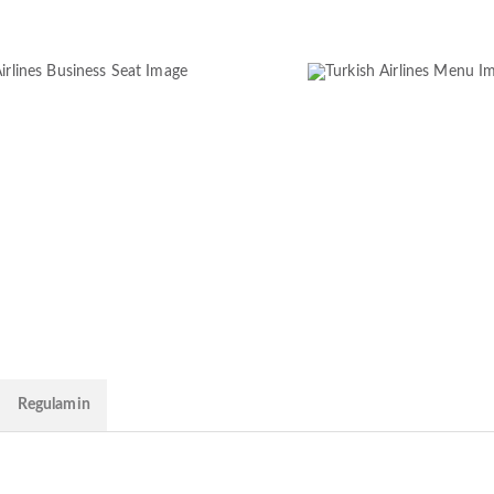
Regulamin