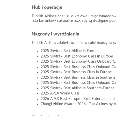
Hub i operacje
Turkish Airlines obsługuje krajowe i międzynarodow
lista kierunków i aktualne rozkłady są dostępne po
Nagrody i wyróżnienia
Turkish Airlines zdobyła uznanie w całej branży za
2025 Skytrax Best Airline in Europe
2025 Skytrax Best Economy Class in Europe
2025 Skytrax Best Economy Class Onboard Ca
2025 Skytrax Best Business Class Onboard Ca
2025 Skytrax Best Business Class in Europe
2025 Skytrax Best Business Class in Southern
2025 Skytrax Best Business Class Onboard Ca
2025 Skytrax Best Airline in Southern Europe
2026 APEX World Class
2026 APEX Best Europe - Best Entertainment
Changi Airline Awards 2026 - Top Airlines by