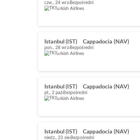
czw., 24 wrz
Bezpośredni
Turkish Airlines
Istanbul (IST)
Cappadocia (NAV)
pon., 28 wrz
Bezpośredni
Turkish Airlines
Istanbul (IST)
Cappadocia (NAV)
pt., 2 paź
Bezpośredni
Turkish Airlines
Istanbul (IST)
Cappadocia (NAV)
niedz., 23 sie
Bezpośredni