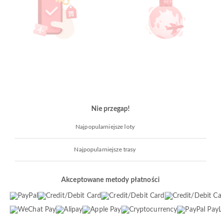
Nie przegap!
Najpopularniejsze loty
Najpopularniejsze trasy
Akceptowane metody płatności