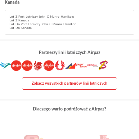
Kanada
Lot Z Port Lotniczy John C Munro Hamilton
Lot Z Kanada
Lot Do Port Lotniczy John C Munro Hamilton
Lot Do Kanada
Partnerzy linii lotniczych Airpaz
Zobacz wszystkich partnerów linii lotniczych
Dlaczego warto podróżować z Airpaz?