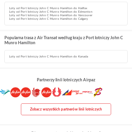
Loty od Port lotniczy John C Munro Hamilton do Halifax
Loty od Port lotniczy John C Munro Hamilton do Edmonton
Loty od Port lotniczy John C Munro Hamilton do Vancouver
Loty od Port lotniczy John C Munro Hamilton do Calgary
Popularna trasa z Air Transat według kraju z Port lotniczy John C
Munro Hamilton
Loty od Port lotniczy John C Munro Hamilton do Kanada
Partnerzy linii lotniczych Airpaz
Zobacz wszystkich partnerów linii lotniczych