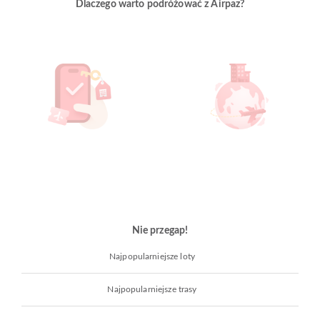
Dlaczego warto podróżować z Airpaz?
Nie przegap!
Najpopularniejsze loty
Najpopularniejsze trasy