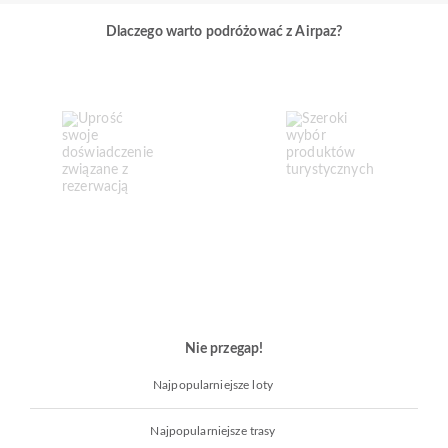
Dlaczego warto podróżować z Airpaz?
Nie przegap!
Najpopularniejsze loty
Najpopularniejsze trasy