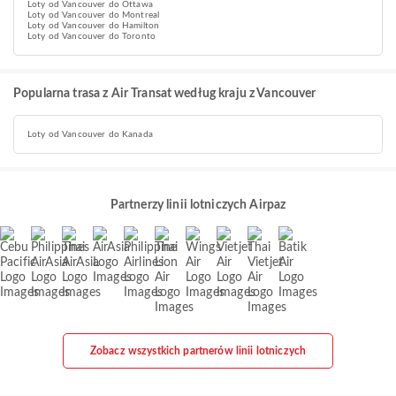
Loty od Vancouver do Ottawa
Loty od Vancouver do Montreal
Loty od Vancouver do Hamilton
Loty od Vancouver do Toronto
Popularna trasa z Air Transat według kraju z Vancouver
Loty od Vancouver do Kanada
Partnerzy linii lotniczych Airpaz
Zobacz wszystkich partnerów linii lotniczych