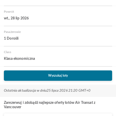
Powrót
wt., 28 lip 2026
Pasażerowie
1 Dorośli
Class
Klasa ekonomiczna
Wyszukaj loty
Ostatnia aktualizacja w dniu
25 lipca 2026 21:20 GMT+0
Zarezerwuj i zdobądź najlepsze oferty lotów Air Transat z
Vancouver