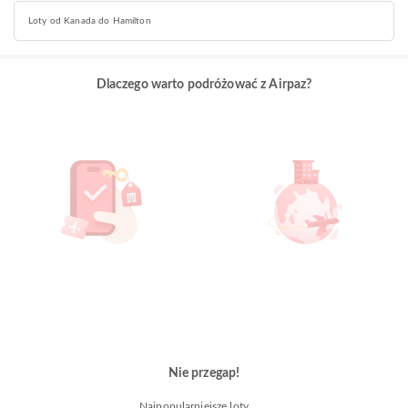
Loty od Kanada do Hamilton
Dlaczego warto podróżować z Airpaz?
Nie przegap!
Najpopularniejsze loty