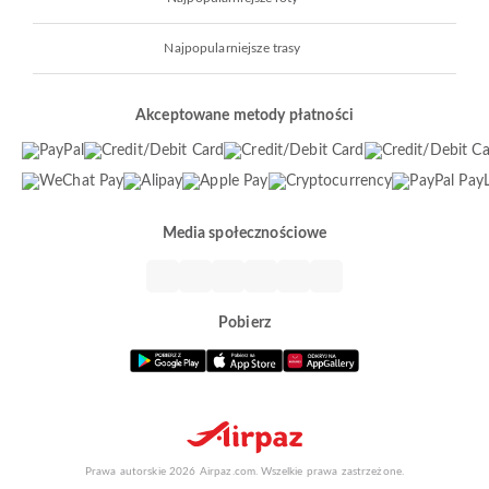
Najpopularniejsze trasy
Akceptowane metody płatności
Media społecznościowe
Pobierz
Prawa autorskie 2026 Airpaz.com. Wszelkie prawa zastrzeżone.