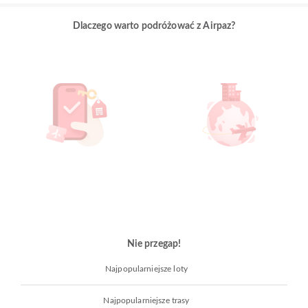
Dlaczego warto podróżować z Airpaz?
Nie przegap!
Najpopularniejsze loty
Najpopularniejsze trasy