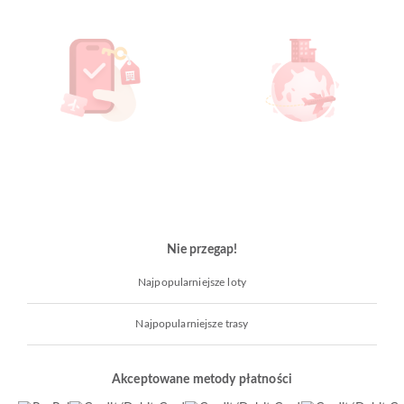
Nie przegap!
Najpopularniejsze loty
Najpopularniejsze trasy
Akceptowane metody płatności