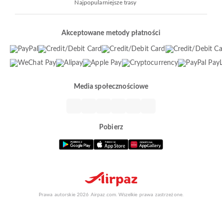
Najpopularniejsze trasy
Akceptowane metody płatności
Media społecznościowe
Pobierz
Prawa autorskie 2026 Airpaz.com. Wszelkie prawa zastrzeżone.