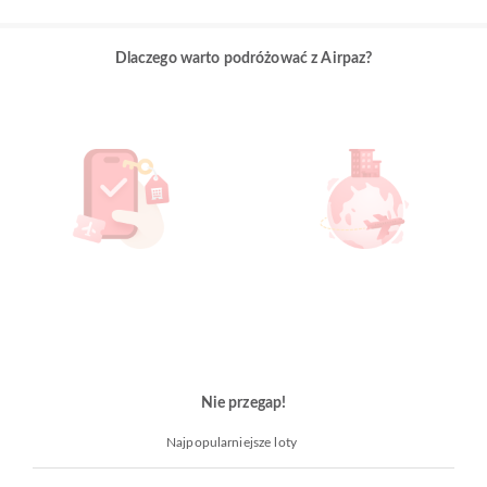
Dlaczego warto podróżować z Airpaz?
Nie przegap!
Najpopularniejsze loty