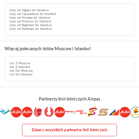
Loty od Algiers do Istanbul
Loty od Cappadocia do Istanbul
Loty od Antalya do Istanbul
Loty od Trabzon do Istanbul
Loty od Baghdad do Istanbul
Loty od Dalaman do Istanbul
Więcej polecanych lotów Moscow i Istanbul
Lot Z Moscow
Lot Z Istanbul
Lot Do Moscow
Lot Do Istanbul
Partnerzy linii lotniczych Airpaz
Zobacz wszystkich partnerów linii lotniczych