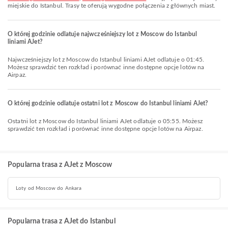
miejskie do Istanbul. Trasy te oferują wygodne połączenia z głównych miast.
O której godzinie odlatuje najwcześniejszy lot z Moscow do Istanbul
liniami AJet?
Najwcześniejszy lot z Moscow do Istanbul liniami AJet odlatuje o 01:45.
Możesz sprawdzić ten rozkład i porównać inne dostępne opcje lotów na
Airpaz.
O której godzinie odlatuje ostatni lot z Moscow do Istanbul liniami AJet?
Ostatni lot z Moscow do Istanbul liniami AJet odlatuje o 05:55. Możesz
sprawdzić ten rozkład i porównać inne dostępne opcje lotów na Airpaz.
Popularna trasa z AJet z Moscow
Loty od Moscow do Ankara
Popularna trasa z AJet do Istanbul