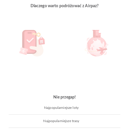
Dlaczego warto podróżować z Airpaz?
Nie przegap!
Najpopularniejsze loty
Najpopularniejsze trasy