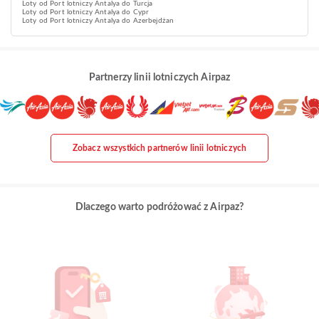
Loty od Port lotniczy Antalya do Turcja
Loty od Port lotniczy Antalya do Cypr
Loty od Port lotniczy Antalya do Azerbejdżan
Partnerzy linii lotniczych Airpaz
Zobacz wszystkich partnerów linii lotniczych
Dlaczego warto podróżować z Airpaz?