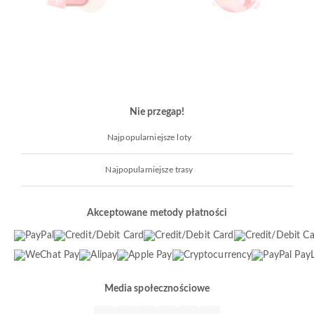
Nie przegap!
Najpopularniejsze loty
Najpopularniejsze trasy
Akceptowane metody płatności
Media społecznościowe