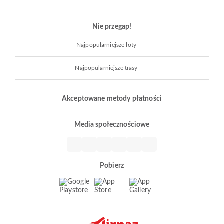
Nie przegap!
Najpopularniejsze loty
Najpopularniejsze trasy
Akceptowane metody płatności
Media społecznościowe
Pobierz