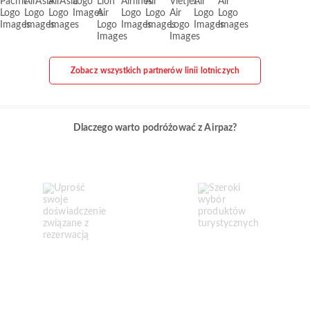
Zobacz wszystkich partnerów linii lotniczych
Dlaczego warto podróżować z Airpaz?