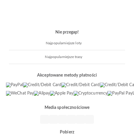
Nie przegap!
Najpopularniejsze loty
Najpopularniejsze trasy
Akceptowane metody płatności
Media społecznościowe
Pobierz