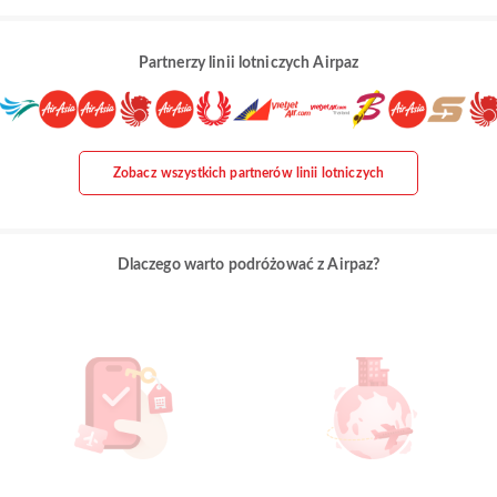
Partnerzy linii lotniczych Airpaz
Zobacz wszystkich partnerów linii lotniczych
Dlaczego warto podróżować z Airpaz?