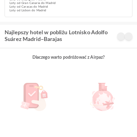
Loty od Gran Canaria do Madrid
Loty od Caracas do Madrid
Loty od Lisbon do Madrid
Najlepszy hotel w pobliżu Lotnisko Adolfo
Suárez Madrid–Barajas
Dlaczego warto podróżować z Airpaz?