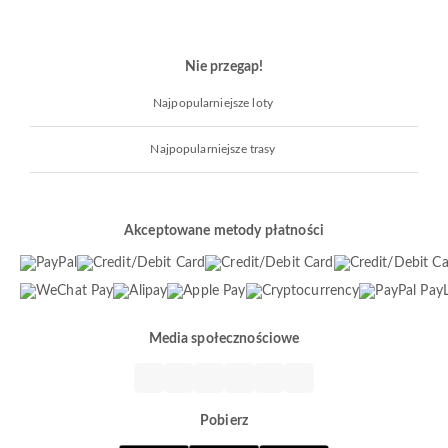
Nie przegap!
Najpopularniejsze loty
Najpopularniejsze trasy
Akceptowane metody płatności
Media społecznościowe
Pobierz