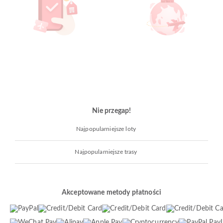
Nie przegap!
Najpopularniejsze loty
Najpopularniejsze trasy
Akceptowane metody płatności