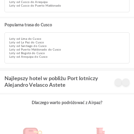
Loty od Cusco do Arequipa
Loty od Cusco do Puerto Maldonado
Popularna trasa do Cusco
Loty od Lima do Cusco
Loty od La Paz do Cusco
Loty od Santiago do Cusco
Loty od Puerto Maldonado do Cusco
Loty od Bogotá do Cusco
Loty od Arequipa do Cusco
Najlepszy hotel w pobliżu Port lotniczy
Alejandro Velasco Astete
Dlaczego warto podróżować z Airpaz?