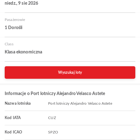
niedz., 9 sie 2026
Pasażerowie
1 Dorośli
Class
Klasa ekonomiczna
Wyszukaj loty
Informacje o Port lotniczy Alejandro Velasco Astete
Nazwa lotniska
Port lotniczy Alejandro Velasco Astete
Kod IATA
CUZ
Kod ICAO
SPZO