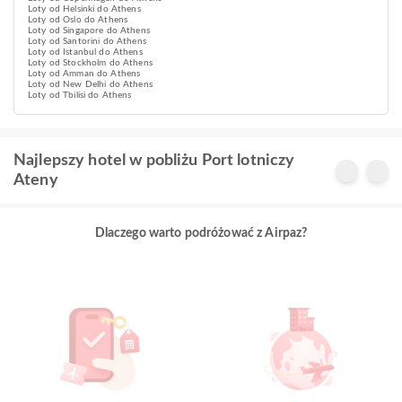
Loty od Helsinki do Athens
Loty od Oslo do Athens
Loty od Singapore do Athens
Loty od Santorini do Athens
Loty od Istanbul do Athens
Loty od Stockholm do Athens
Loty od Amman do Athens
Loty od New Delhi do Athens
Loty od Tbilisi do Athens
Najlepszy hotel w pobliżu Port lotniczy
Ateny
Dlaczego warto podróżować z Airpaz?