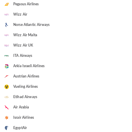
Pegasus Airlines
Wizz Air
Norse Atlantic Airways
Wizz Air Malta
Wizz Air UK
ITA Airways
Arkia Israeli Airlines
Austrian Airlines
Vueling Airlines
Etihad Airways
Air Arabia
Israir Airlines
EgyptAir