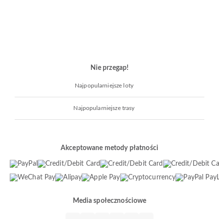
Nie przegap!
Najpopularniejsze loty
Najpopularniejsze trasy
Akceptowane metody płatności
Media społecznościowe