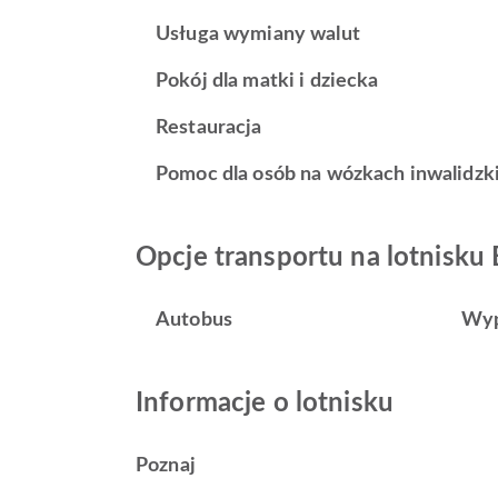
Usługa wymiany walut
Pokój dla matki i dziecka
Restauracja
Pomoc dla osób na wózkach inwalidzk
Opcje transportu na lotnisku 
Autobus
Wyp
Informacje o lotnisku
Poznaj