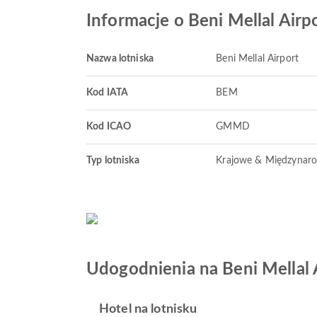
Informacje o Beni Mellal Airp
Nazwa lotniska
Beni Mellal Airport
Kod IATA
BEM
Kod ICAO
GMMD
Typ lotniska
Krajowe & Międzynar
Udogodnienia na Beni Mellal 
Hotel na lotnisku