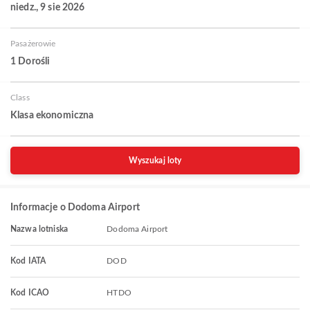
niedz., 9 sie 2026
Pasażerowie
1 Dorośli
Class
Klasa ekonomiczna
Wyszukaj loty
Informacje o Dodoma Airport
Nazwa lotniska
Dodoma Airport
Kod IATA
DOD
Kod ICAO
HTDO