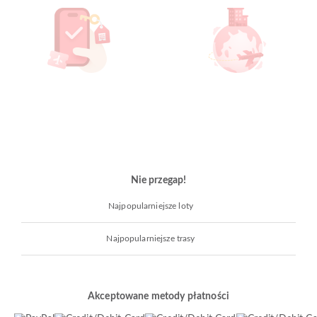
Nie przegap!
Najpopularniejsze loty
Najpopularniejsze trasy
Akceptowane metody płatności