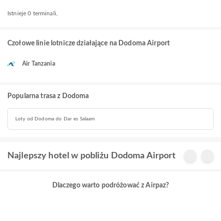
Istnieje 0 terminali,
Czołowe linie lotnicze działające na Dodoma Airport
Air Tanzania
Popularna trasa z Dodoma
Loty od Dodoma do Dar es Salaam
Najlepszy hotel w pobliżu Dodoma Airport
Dlaczego warto podróżować z Airpaz?