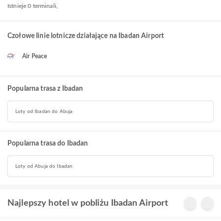
Istnieje 0 terminali,
Czołowe linie lotnicze działające na Ibadan Airport
Air Peace
Popularna trasa z Ibadan
Loty od Ibadan do Abuja
Popularna trasa do Ibadan
Loty od Abuja do Ibadan
Najlepszy hotel w pobliżu Ibadan Airport