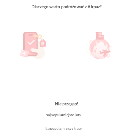
Dlaczego warto podróżować z Airpaz?
Nie przegap!
Najpopularniejsze loty
Najpopularniejsze trasy