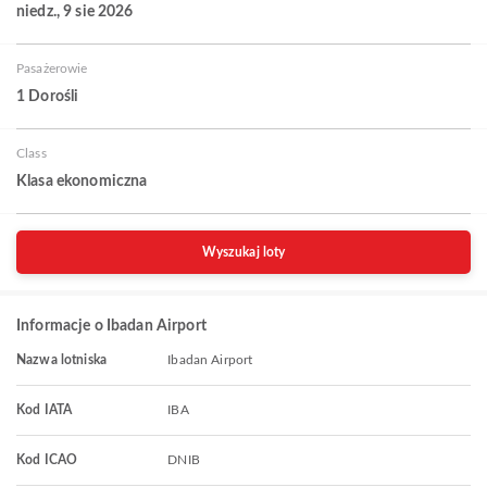
niedz., 9 sie 2026
Pasażerowie
1 Dorośli
Class
Klasa ekonomiczna
Wyszukaj loty
Informacje o Ibadan Airport
Nazwa lotniska
Ibadan Airport
Kod IATA
IBA
Kod ICAO
DNIB