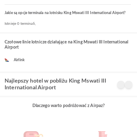
Jakie są opcje terminala na lotnisku King Mswati III International Airport?
Istnieje 0 terminali,
Czołowe linie lotnicze działające na King Mswati III International
Airport
Airlink
Najlepszy hotel w pobliżu King Mswati III
International Airport
Dlaczego warto podróżować z Airpaz?