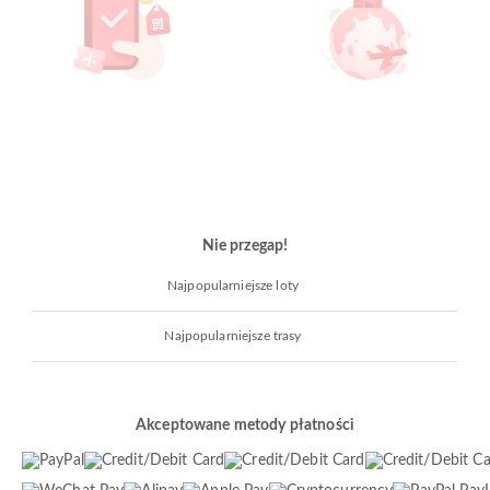
Nie przegap!
Najpopularniejsze loty
Najpopularniejsze trasy
Akceptowane metody płatności