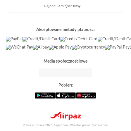
Najpopularniejsze trasy
Akceptowane metody płatności
Media społecznościowe
Pobierz
Prawa autorskie 2026 Airpaz.com. Wszelkie prawa zastrzeżone.