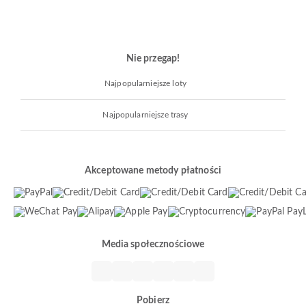
Nie przegap!
Najpopularniejsze loty
Najpopularniejsze trasy
Akceptowane metody płatności
Media społecznościowe
Pobierz