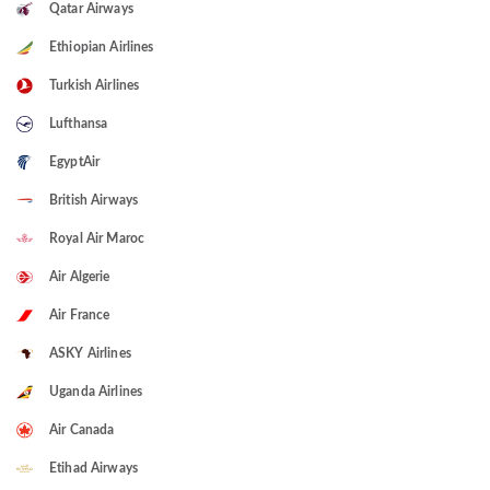
Qatar Airways
Ethiopian Airlines
Turkish Airlines
Lufthansa
EgyptAir
British Airways
Royal Air Maroc
Air Algerie
Air France
ASKY Airlines
Uganda Airlines
Air Canada
Etihad Airways