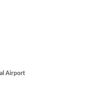
al Airport