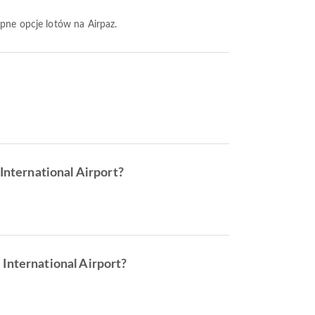
ępne opcje lotów na Airpaz.
 International Airport?
 International Airport?