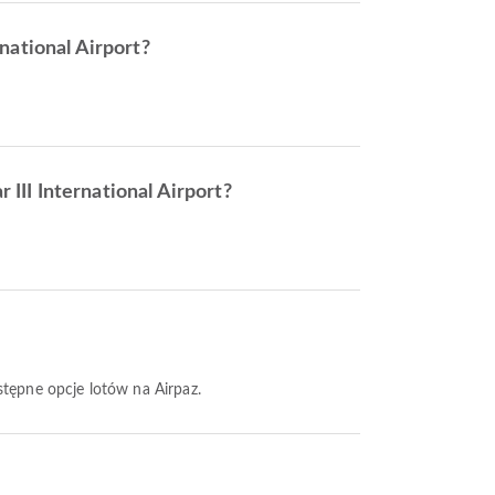
national Airport?
III International Airport?
stępne opcje lotów na Airpaz.