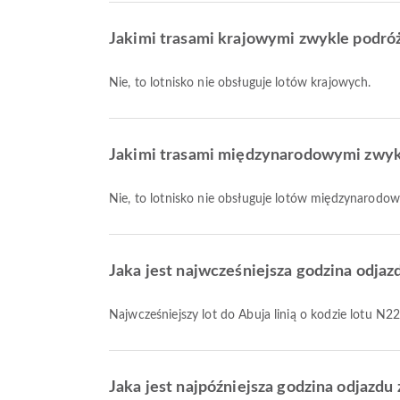
Jakimi trasami krajowymi zwykle podróżuj
Nie, to lotnisko nie obsługuje lotów krajowych.
Jakimi trasami międzynarodowymi zwykle 
Nie, to lotnisko nie obsługuje lotów międzynarodo
Jaka jest najwcześniejsza godzina odjazd
Najwcześniejszy lot do Abuja linią o kodzie lotu 
Jaka jest najpóźniejsza godzina odjazdu 