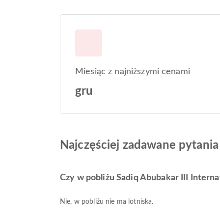
Miesiąc z najniższymi cenami
gru
Najczęściej zadawane pytania 
Czy w pobliżu Sadiq Abubakar III Internat
Nie, w pobliżu nie ma lotniska.