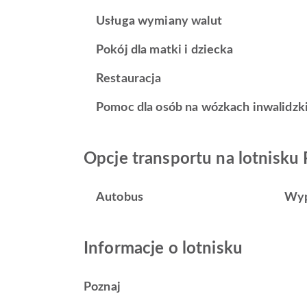
Usługa wymiany walut
Pokój dla matki i dziecka
Restauracja
Pomoc dla osób na wózkach inwalidzk
Opcje transportu na lotnisku 
Autobus
Wyp
Informacje o lotnisku
Poznaj