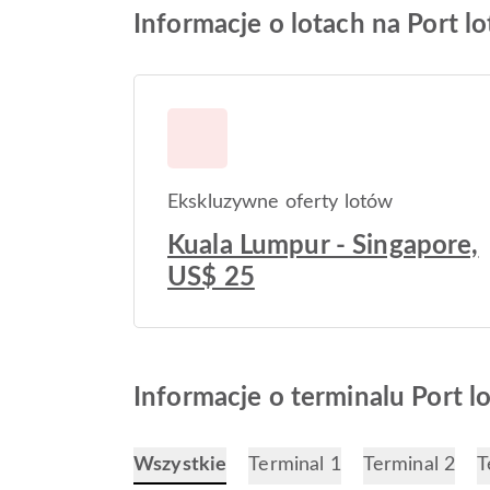
Informacje o lotach na Port lo
Ekskluzywne oferty lotów
Kuala Lumpur - Singapore,
US$ 25
Informacje o terminalu Port l
Wszystkie
Terminal 1
Terminal 2
T