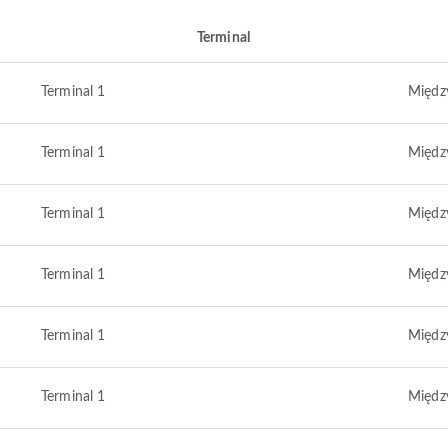
Terminal
Terminal 1
Międz
Terminal 1
Międz
Terminal 1
Międz
Terminal 1
Międz
Terminal 1
Międz
Terminal 1
Międz