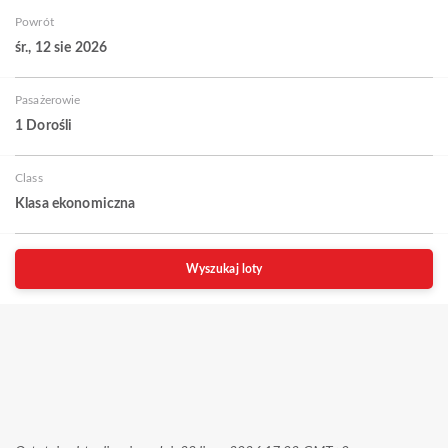
Powrót
śr., 12 sie 2026
Pasażerowie
1 Dorośli
Class
Klasa ekonomiczna
Wyszukaj loty