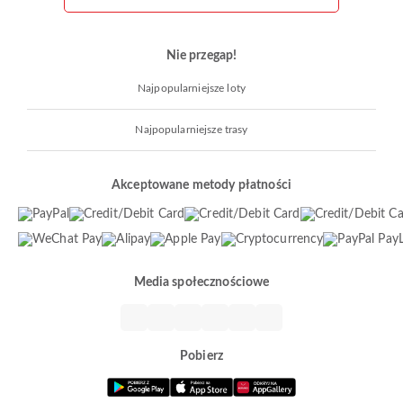
Nie przegap!
Najpopularniejsze loty
Najpopularniejsze trasy
Akceptowane metody płatności
Media społecznościowe
Pobierz