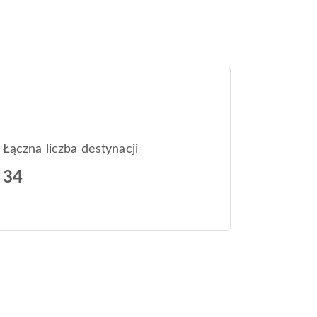
Łączna liczba destynacji
34