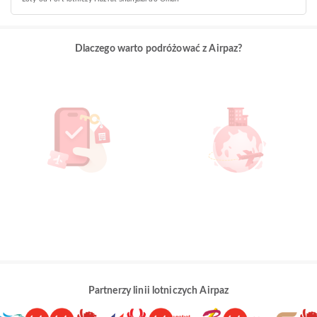
Dlaczego warto podróżować z Airpaz?
Partnerzy linii lotniczych Airpaz