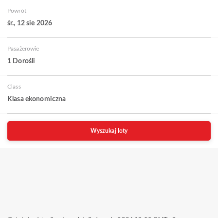
Powrót
śr., 12 sie 2026
Pasażerowie
1 Dorośli
Class
Klasa ekonomiczna
Wyszukaj loty