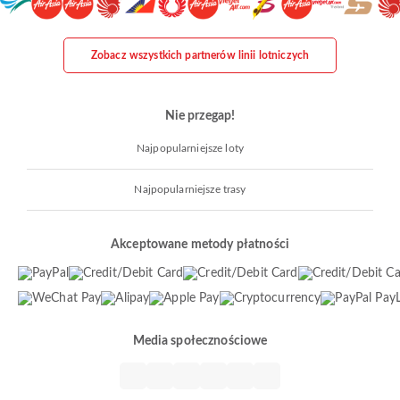
Zobacz wszystkich partnerów linii lotniczych
Nie przegap!
Najpopularniejsze loty
Najpopularniejsze trasy
Akceptowane metody płatności
Media społecznościowe